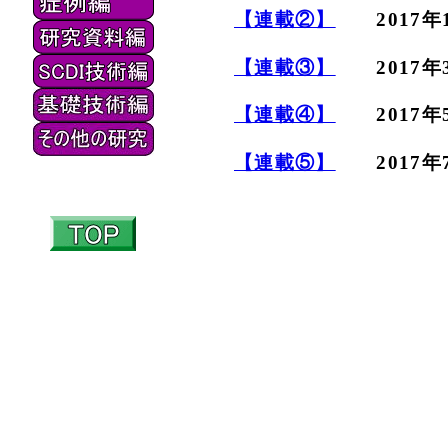
【連載②】
2017年
【連載③】
2017年
【連載④】
2017年
【連載⑤】
2017年